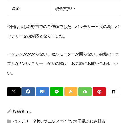
決済
現金支払い
今回はふじみ野市でのご依頼でした。バッテリー不良の為、バ
ッテリー交換対応となりました。
エンジンがかからない、セルモーターが回らない、突然のトラ
ブルなどバッテリー上がりの際は、お気軽にお問い合わせ下さ
い。
投稿者:
rs
バッテリー交換
,
ヴェルファイヤ
,
埼玉県ふじみ野市