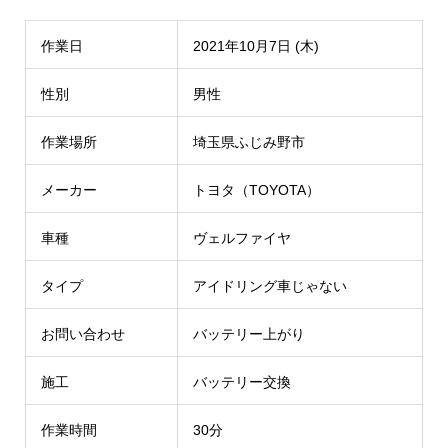
作業日
2021年10月7日 (木)
性別
男性
作業場所
埼玉県ふじみ野市
メーカー
トヨタ（TOYOTA）
車種
ヴェルファイヤ
タイプ
アイドリング車じゃない
お問い合わせ
バッテリー上がり
施工
バッテリー交換
作業時間
30分