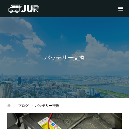
バッテリー交換
ブログ
バッテリー交換