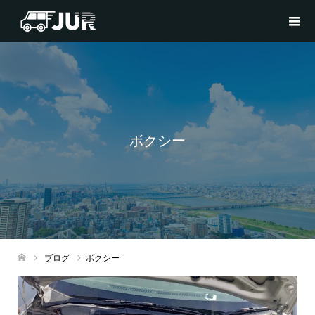
ボクシー
ブログ
ボクシー