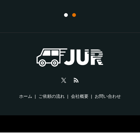
ホーム
ご依頼の流れ
会社概要
お問い合わせ