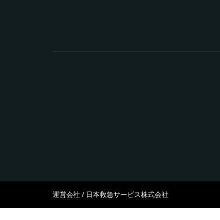
運営会社 / 日本救急サービス株式会社