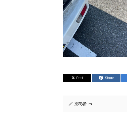
Post
Share
投稿者:
rs