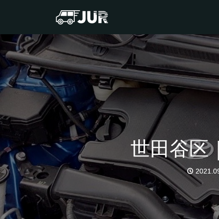
世田谷区
2021.0