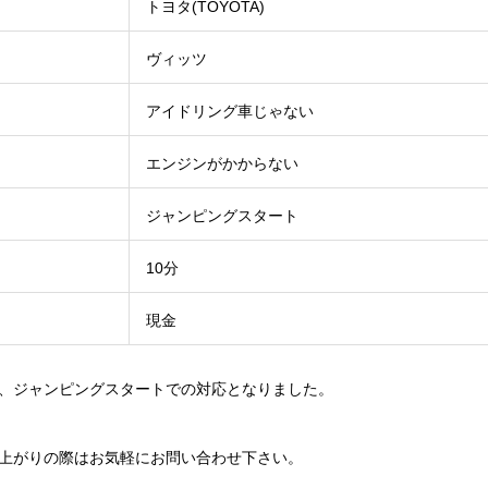
トヨタ(TOYOTA)
ヴィッツ
アイドリング車じゃない
エンジンがかからない
ジャンピングスタート
10分
現金
、ジャンピングスタートでの対応となりました。
上がりの際はお気軽にお問い合わせ下さい。