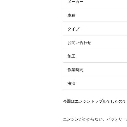
メーカー
車種
タイプ
お問い合わせ
施工
作業時間
決済
今回はエンジントラブルでしたので
エンジンがかからない、バッテリー