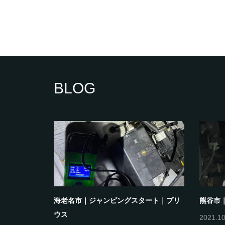
BLOG
｜ヴェルフ
海老名市｜ジャンピングスタート｜プリ
熊谷市
ウス
2021.10