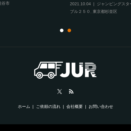
熊谷市
2021.10.04
ジャンピングスタ
ブル２５０
,
東京都杉並区
ホーム
ご依頼の流れ
会社概要
お問い合わせ