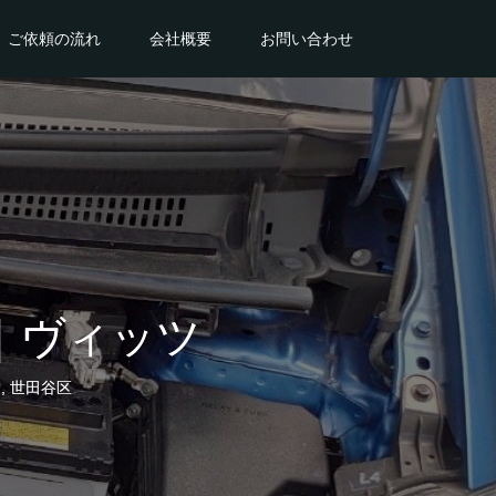
ご依頼の流れ
会社概要
お問い合わせ
｜ヴィッツ
ツ
,
世田谷区